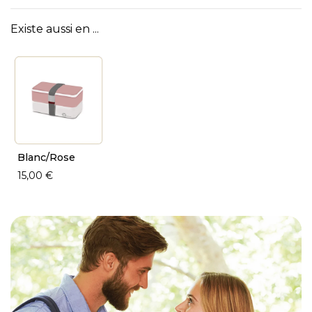
Existe aussi en ...
Blanc/Rose
15,00 €