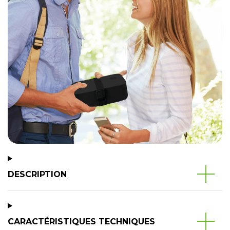
DESCRIPTION
CARACTÉRISTIQUES TECHNIQUES