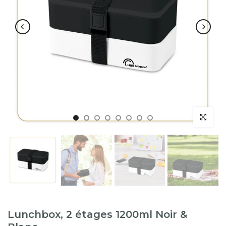
Lunchbox, 2 étages 1200ml Noir &