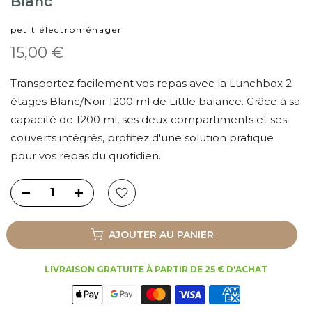
Blanc
petit électroménager
15,00 €
Transportez facilement vos repas avec la Lunchbox 2
étages Blanc/Noir 1200 ml de Little balance. Grâce à sa
capacité de 1200 ml, ses deux compartiments et ses
couverts intégrés, profitez d'une solution pratique
pour vos repas du quotidien.
AJOUTER AU PANIER
LIVRAISON GRATUITE À PARTIR DE 25 € D'ACHAT