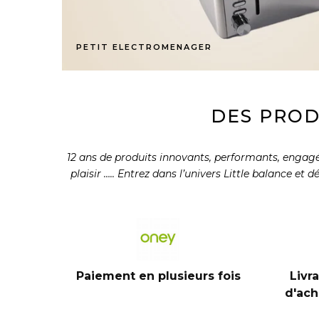
PETIT ELECTROMENAGER
DES PROD
12 ans de produits innovants, performants, engagés 
plaisir ….. Entrez dans l’univers Little balance et
Paiement en plusieurs fois
Livr
d'ach