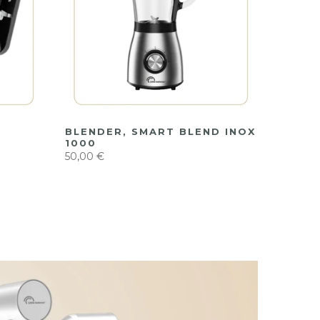
BLENDER, SMART BLEND INOX
1000
50,00 €