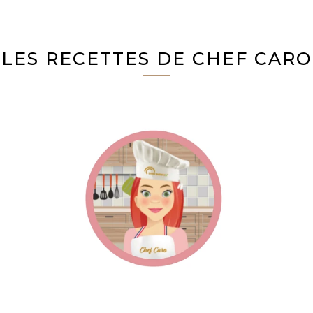
LES RECETTES DE CHEF CARO