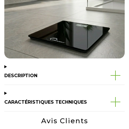
DESCRIPTION
CARACTÉRISTIQUES TECHNIQUES
Avis Clients