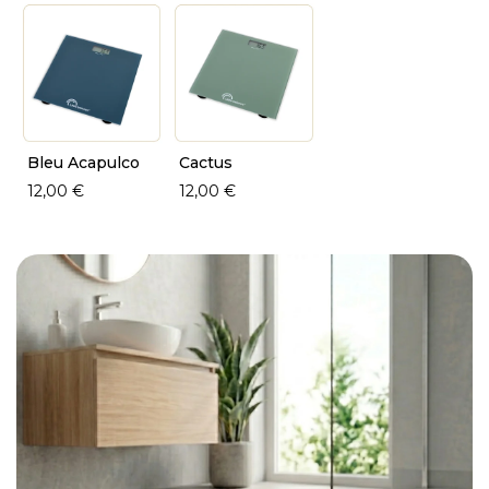
Bleu Acapulco
Cactus
12,00 €
12,00 €