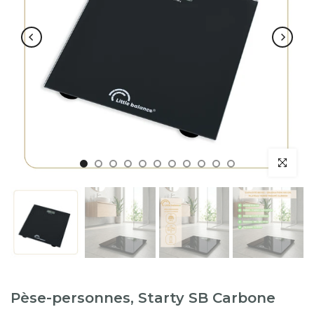
Pèse-personnes, Starty SB Carbone