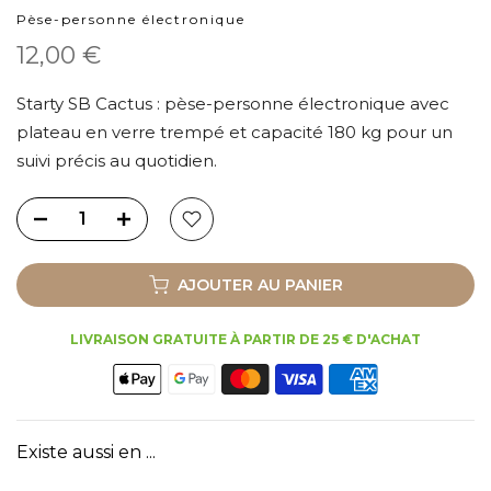
Pèse-personne électronique
12,00 €
Starty SB Cactus : pèse-personne électronique avec
plateau en verre trempé et capacité 180 kg pour un
suivi précis au quotidien.
AJOUTER AU PANIER
LIVRAISON GRATUITE À PARTIR DE 25 € D'ACHAT
Existe aussi en ...