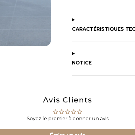
CARACTÉRISTIQUES TE
NOTICE
Avis Clients
Soyez le premier à donner un avis