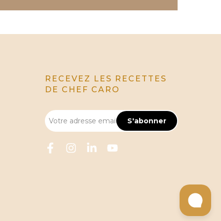
RECEVEZ LES RECETTES
DE CHEF CARO