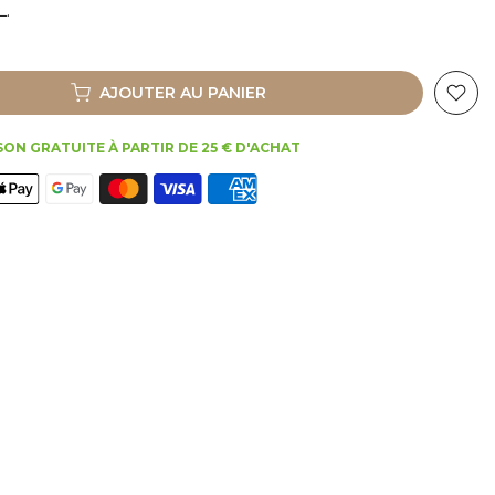
L.
AJOUTER AU PANIER
SON GRATUITE À PARTIR DE 25 € D'ACHAT