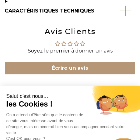
CARACTÉRISTIQUES TECHNIQUES
Avis Clients
Soyez le premier à donner un avis
Écrire un avis
CONTACT
INFORMATION
EN SAVOIR PLUS