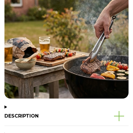
DESCRIPTION