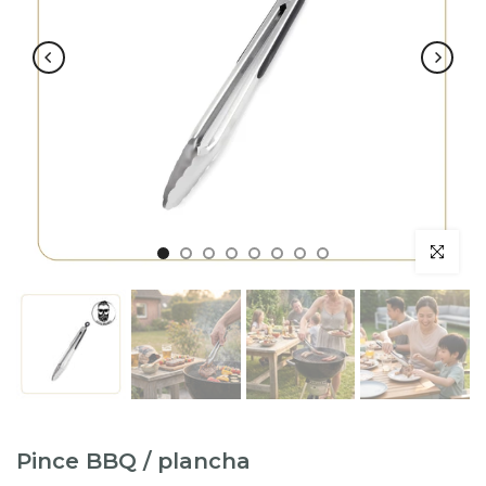
Pince BBQ / plancha