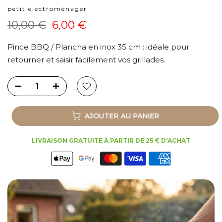
petit électroménager
10,00 €
6,00 €
Pince BBQ / Plancha en inox 35 cm : idéale pour
retourner et saisir facilement vos grillades.
AJOUTER AU PANIER
LIVRAISON GRATUITE À PARTIR DE 25 € D'ACHAT