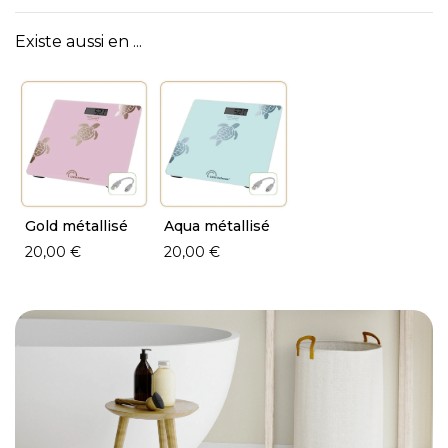
Existe aussi en ...
Gold métallisé
Aqua métallisé
20,00 €
20,00 €