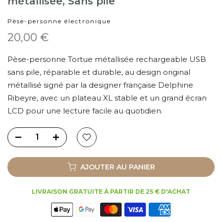
métallisée, Sans pile
Pèse-personne électronique
20,00 €
Pèse-personne Tortue métallisée rechargeable USB
sans pile, réparable et durable, au design original
métallisé signé par la designer française Delphine
Ribeyre, avec un plateau XL stable et un grand écran
LCD pour une lecture facile au quotidien.
AJOUTER AU PANIER
LIVRAISON GRATUITE À PARTIR DE 25 € D'ACHAT