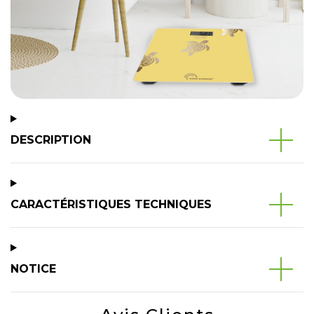
DESCRIPTION
CARACTÉRISTIQUES TECHNIQUES
NOTICE