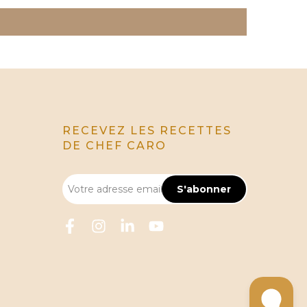
RECEVEZ LES RECETTES
DE CHEF CARO