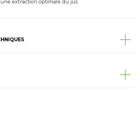
une extraction optimale du jus
CHNIQUES