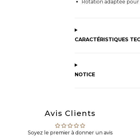
Rotation adaptée pour 
CARACTÉRISTIQUES TE
NOTICE
Avis Clients
Soyez le premier à donner un avis