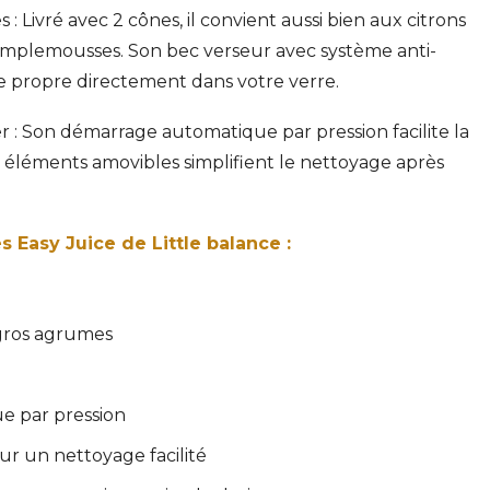
: Livré avec 2 cônes, il convient aussi bien aux citrons
mplemousses. Son bec verseur avec système anti-
e propre directement dans votre verre.
ser : Son démarrage automatique par pression facilite la
s éléments amovibles simplifient le nettoyage après
 Easy Juice de Little balance :
 gros agrumes
 par pression
r un nettoyage facilité