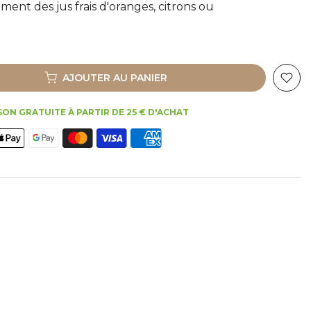
ement des jus frais d'oranges, citrons ou
AJOUTER AU PANIER
SON GRATUITE À PARTIR DE 25 € D'ACHAT