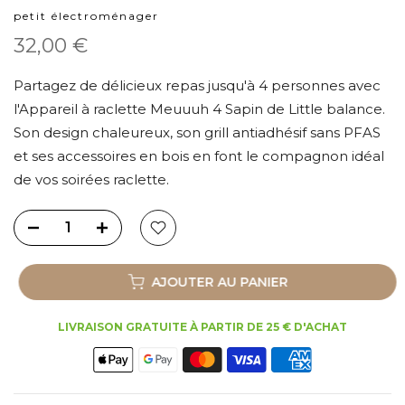
petit électroménager
32,00 €
Partagez de délicieux repas jusqu'à 4 personnes avec
l'Appareil à raclette Meuuuh 4 Sapin de Little balance.
Son design chaleureux, son grill antiadhésif sans PFAS
et ses accessoires en bois en font le compagnon idéal
de vos soirées raclette.
AJOUTER AU PANIER
LIVRAISON GRATUITE À PARTIR DE 25 € D'ACHAT