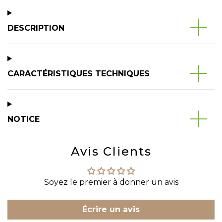
DESCRIPTION
CARACTÉRISTIQUES TECHNIQUES
NOTICE
Avis Clients
Soyez le premier à donner un avis
Écrire un avis