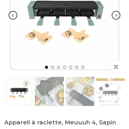
Appareil à raclette, Meuuuh 4, Sapin