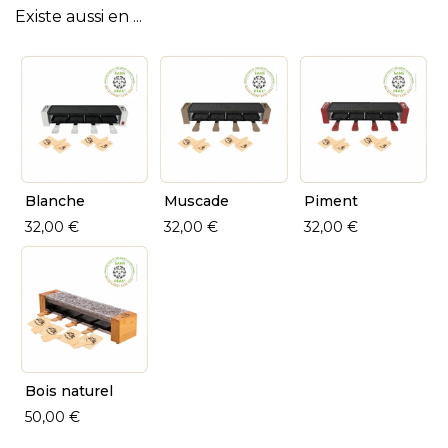
Existe aussi en ...
Blanche
Muscade
Piment
32,00 €
32,00 €
32,00 €
Bois naturel
50,00 €