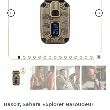
Rasoir, Sahara Explorer Baroudeur