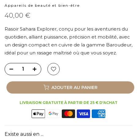
Appareils de beauté et bien-être
40,00 €
Rasoir Sahara Explorer, conçu pour les aventuriers du
quotidien, alliant puissance, précision et mobilité, avec
un design compact en cuivre de la gamme Baroudeur,
idéal pour un rasage maîtrisé où que vous soyez.
AJOUTER AU PANIER
LIVRAISON GRATUITE À PARTIR DE 25 € D'ACHAT
Existe aussi en ...