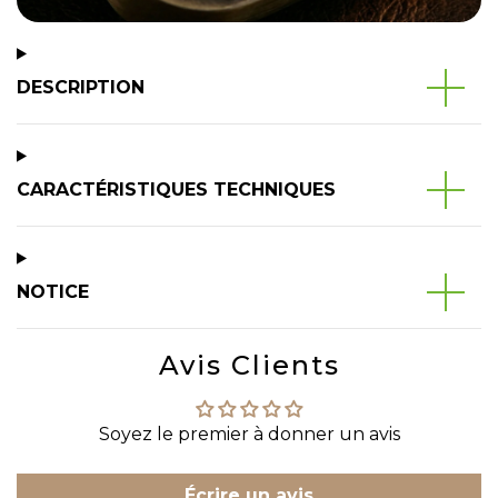
DESCRIPTION
CARACTÉRISTIQUES TECHNIQUES
NOTICE
Avis Clients
Soyez le premier à donner un avis
Écrire un avis