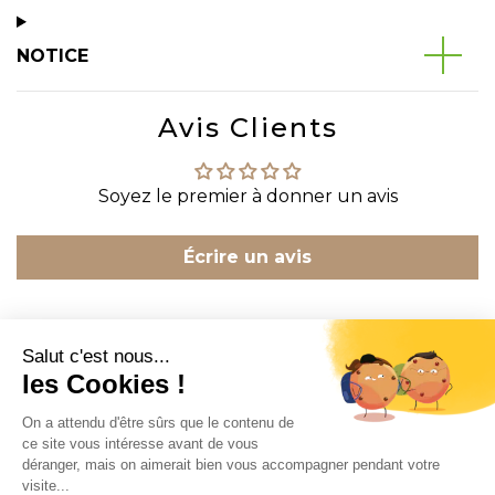
NOTICE
Avis Clients
Soyez le premier à donner un avis
Écrire un avis
CONTACT
INFORMATION