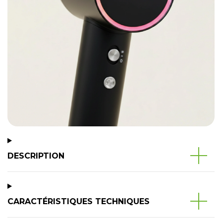
DESCRIPTION
CARACTÉRISTIQUES TECHNIQUES