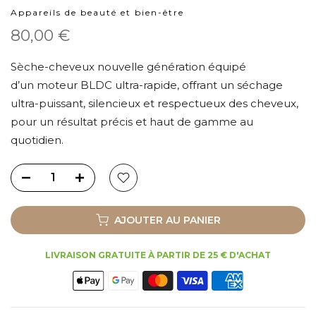
Appareils de beauté et bien-être
80,00 €
Sèche-cheveux nouvelle génération équipé
d’un moteur BLDC ultra-rapide, offrant un séchage
ultra-puissant, silencieux et respectueux des cheveux,
pour un résultat précis et haut de gamme au
quotidien.
AJOUTER AU PANIER
LIVRAISON GRATUITE À PARTIR DE 25 € D'ACHAT