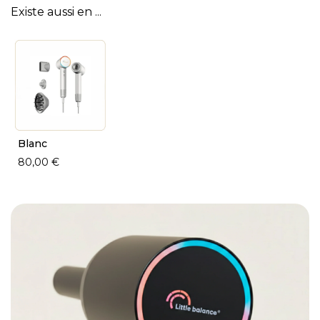
Existe aussi en ...
Blanc
80,00 €