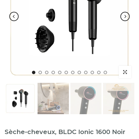
Sèche-cheveux, BLDC Ionic 1600 Noir