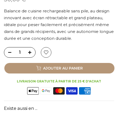
Balance de cuisine rechargeable sans pile, au design
innovant avec écran rétractable et grand plateau,
idéale pour peser facilement et précisément même
dans de grands récipients, avec une autonomie longue
durée et une conception durable.
AJOUTER AU PANIER
LIVRAISON GRATUITE À PARTIR DE 25 € D'ACHAT
Existe aussi en ...