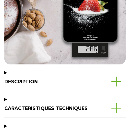
DESCRIPTION
CARACTÉRISTIQUES TECHNIQUES