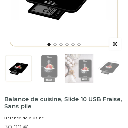
Balance de cuisine, Slide 10 USB Fraise,
Sans pile
Balance de cuisine
30,00 €