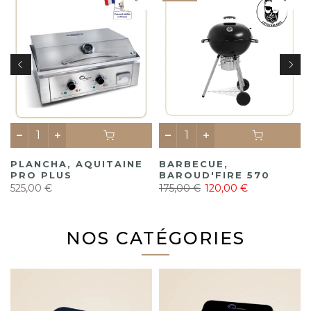
,
PLANCHA, AQUITAINE
BARBECUE,
PRO PLUS
BAROUD'FIRE 570
525,00 €
175,00 €
120,00 €
NOS CATÉGORIES