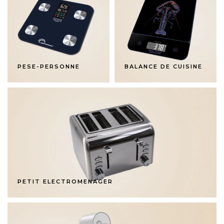
PESE-PERSONNE
BALANCE DE CUISINE
PETIT ELECTROMENAGER