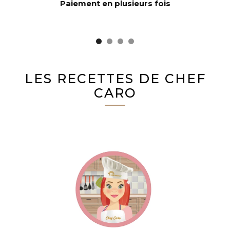
Paiement en plusieurs fois
LES RECETTES DE CHEF
CARO