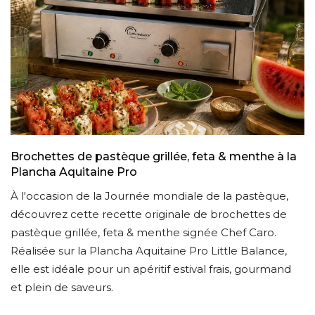
Brochettes de pastèque grillée, feta & menthe à la
Plancha Aquitaine Pro
À l'occasion de la Journée mondiale de la pastèque,
s
découvrez cette recette originale de brochettes de
pastèque grillée, feta & menthe signée Chef Caro.
Réalisée sur la Plancha Aquitaine Pro Little Balance,
elle est idéale pour un apéritif estival frais, gourmand
et plein de saveurs.