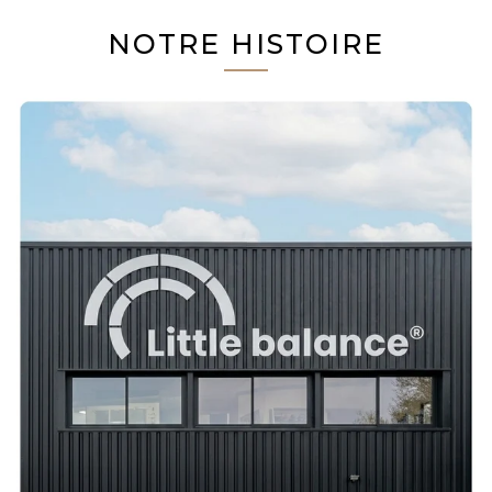
NOTRE HISTOIRE