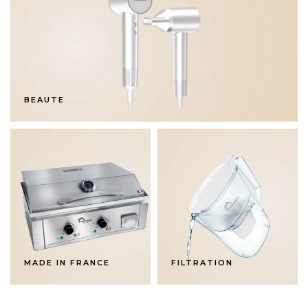
BEAUTE
MADE IN FRANCE
FILTRATION