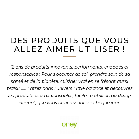
DES PRODUITS QUE VOUS
ALLEZ AIMER UTILISER !
12 ans de produits innovants, performants, engagés et
responsables : Pour s’occuper de soi, prendre soin de sa
santé et de la planète, cuisiner vrai en se faisant aussi
plaisir ….. Entrez dans l’univers Little balance et découvrez
des produits éco-responsables, faciles à utiliser, au design
élégant, que vous aimerez utiliser chaque jour.