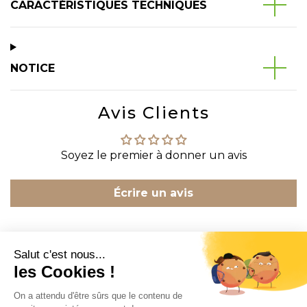
CARACTÉRISTIQUES TECHNIQUES
NOTICE
Avis Clients
Soyez le premier à donner un avis
Écrire un avis
CONTACT