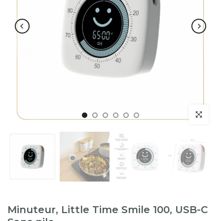
Minuteur, Little Time Smile 100, USB-C