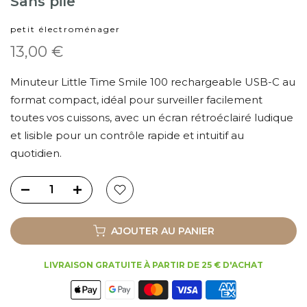
Sans pile
petit électroménager
13,00 €
Minuteur Little Time Smile 100 rechargeable USB-C au
format compact, idéal pour surveiller facilement
toutes vos cuissons, avec un écran rétroéclairé ludique
et lisible pour un contrôle rapide et intuitif au
quotidien.
AJOUTER AU PANIER
LIVRAISON GRATUITE À PARTIR DE 25 € D'ACHAT