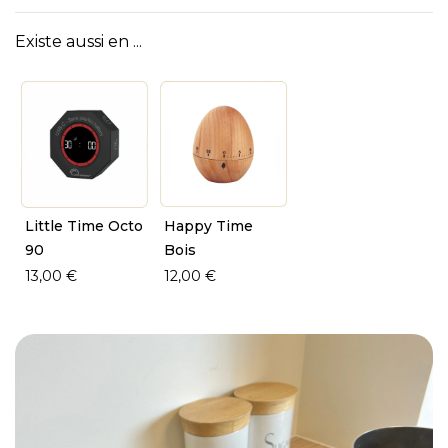
Existe aussi en ...
Little Time Octo
Happy Time
90
Bois
13,00 €
12,00 €