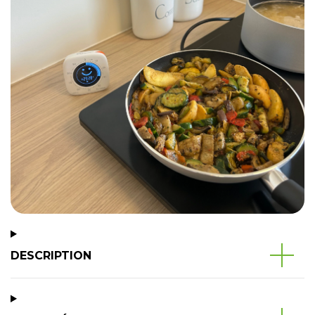
DESCRIPTION