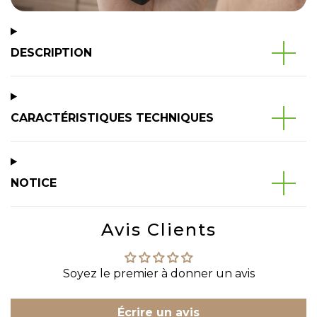
DESCRIPTION
CARACTÉRISTIQUES TECHNIQUES
NOTICE
Avis Clients
Soyez le premier à donner un avis
Écrire un avis