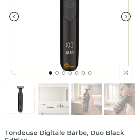
Tondeuse Digitale Barbe, Duo Black