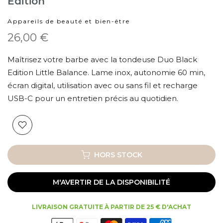
Edition
Appareils de beauté et bien-être
26,00 €
Maîtrisez votre barbe avec la tondeuse Duo Black
Edition Little Balance. Lame inox, autonomie 60 min,
écran digital, utilisation avec ou sans fil et recharge
USB-C pour un entretien précis au quotidien.
HORS STOCK
M'AVERTIR DE LA DISPONIBILITÉ
LIVRAISON GRATUITE À PARTIR DE 25 € D'ACHAT