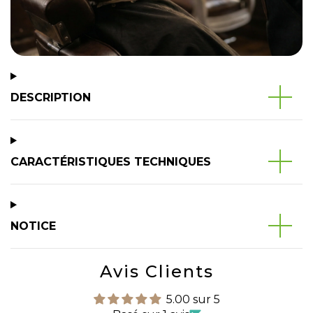
DESCRIPTION
CARACTÉRISTIQUES TECHNIQUES
NOTICE
Avis Clients
5.00 sur 5