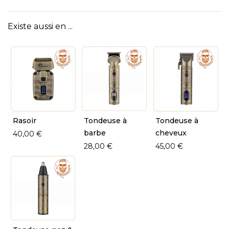
Existe aussi en ...
Rasoir
Tondeuse à
Tondeuse à
barbe
cheveux
40,00 €
28,00 €
45,00 €