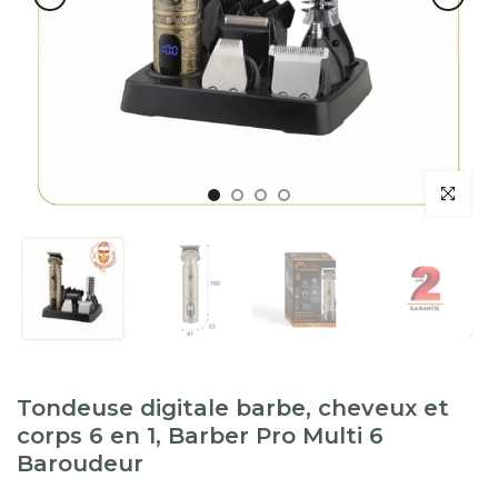
Tondeuse digitale barbe, cheveux et
corps 6 en 1, Barber Pro Multi 6
Baroudeur