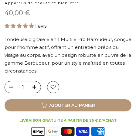
Appareils de beauté et bien-être
40,00 €
1 avis
Tondeuse digitale 6 en 1 Multi 6 Pro Baroudeur, conçue
pour l’homme actif, offrant un entretien précis du
visage au corps, avec un design robuste en cuivre de la
gamme Baroudeur, pour un style maîtrisé en toutes
circonstances.
AJOUTER AU PANIER
LIVRAISON GRATUITE À PARTIR DE 25 € D'ACHAT