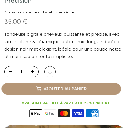
Precision
Appareils de beauté et bien-être
35,00 €
Tondeuse digitale cheveux puissante et précise, avec
lames titane & céramique, autonomie longue durée et
design noir mat élégant, idéale pour une coupe nette
et maîtrisée en toute simplicité.
AJOUTER AU PANIER
LIVRAISON GRATUITE À PARTIR DE 25 € D'ACHAT