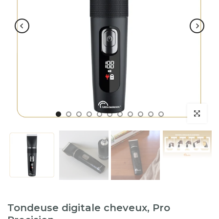
Tondeuse digitale cheveux, Pro