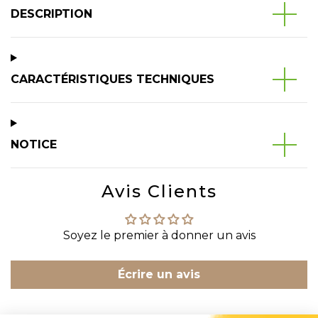
DESCRIPTION
CARACTÉRISTIQUES TECHNIQUES
NOTICE
Avis Clients
Soyez le premier à donner un avis
Écrire un avis