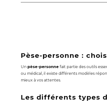
Pèse-personne : chois
Un
pèse-personne
fait partie des outils es
ou médical, il existe différents modèles répon
mieux à vos attentes.
Les différents types 