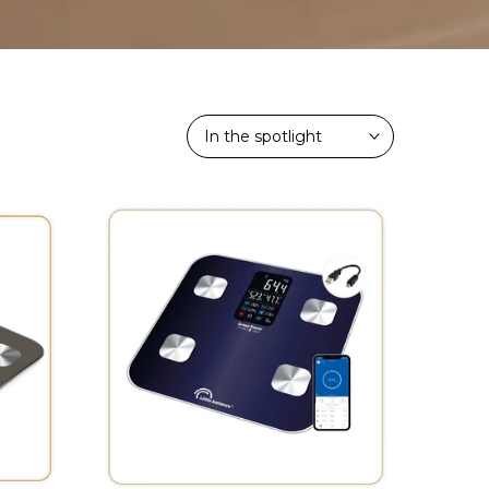
In the spotlight