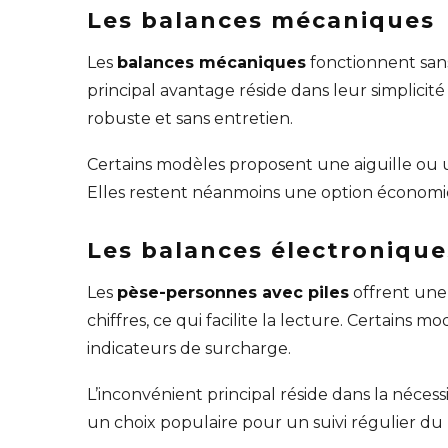
Les balances mécaniques
Les
balances mécaniques
fonctionnent sans 
principal avantage réside dans leur simplicit
robuste et sans entretien.
Certains modèles proposent une aiguille ou 
Elles restent néanmoins une option économi
Les balances électronique
Les
pèse-personnes avec piles
offrent une 
chiffres, ce qui facilite la lecture. Certain
indicateurs de surcharge.
L’inconvénient principal réside dans la nécess
un choix populaire pour un suivi régulier du 