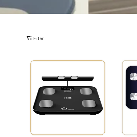
Filter