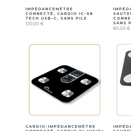
IMPÉDANCEMÈTRE
IMPÉD
CONNECTÉ, CARDIO IC-X8
SAUTE
TECH USB-C, SANS PILE
CONNE
SANS P
120,00 €
80,00 €
CARDIO-IMPÉDANCEMÈTRE
IMPÉD