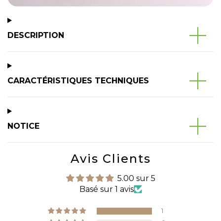
DESCRIPTION
CARACTÉRISTIQUES TECHNIQUES
NOTICE
Avis Clients
5.00 sur 5
Basé sur 1 avis
1