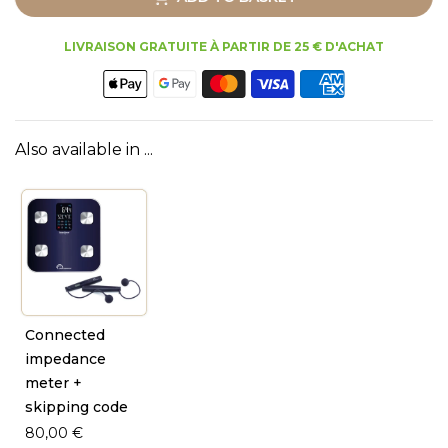
LIVRAISON GRATUITE À PARTIR DE 25 € D'ACHAT
Also available in ...
Connected
impedance
meter +
skipping code
80,00 €