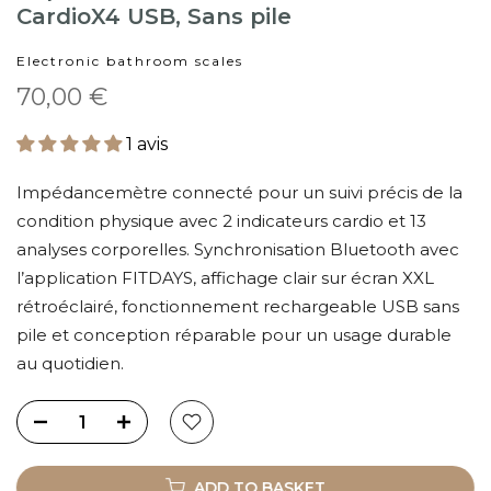
CardioX4 USB, Sans pile
Electronic bathroom scales
70,00 €
1 avis
Impédancemètre connecté pour un suivi précis de la
condition physique avec 2 indicateurs cardio et 13
analyses corporelles. Synchronisation Bluetooth avec
l’application FITDAYS, affichage clair sur écran XXL
rétroéclairé, fonctionnement rechargeable USB sans
pile et conception réparable pour un usage durable
au quotidien.
ADD TO BASKET