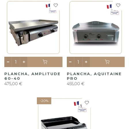
PLANCHA, AMPLITUDE
PLANCHA, AQUITAINE
60-40
PRO
475,00 €
455,00 €
-20%