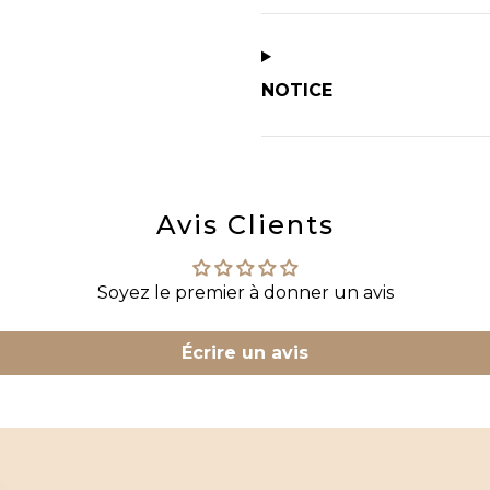
NOTICE
Avis Clients
Soyez le premier à donner un avis
Écrire un avis