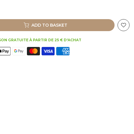
ADD TO BASKET
SON GRATUITE À PARTIR DE 25 € D'ACHAT