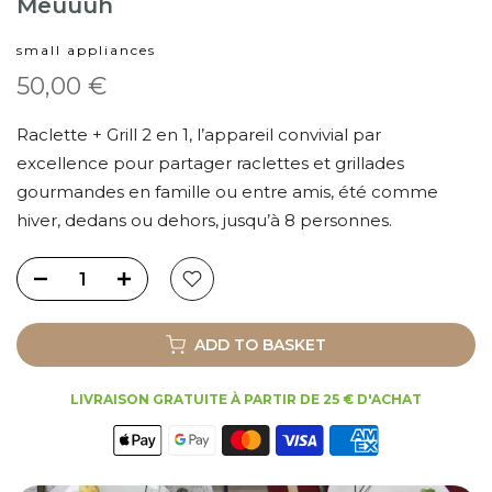
Meuuuh
small appliances
50,00 €
Raclette + Grill 2 en 1, l’appareil convivial par
excellence pour partager raclettes et grillades
gourmandes en famille ou entre amis, été comme
hiver, dedans ou dehors, jusqu’à 8 personnes.
ADD TO BASKET
LIVRAISON GRATUITE À PARTIR DE 25 € D'ACHAT