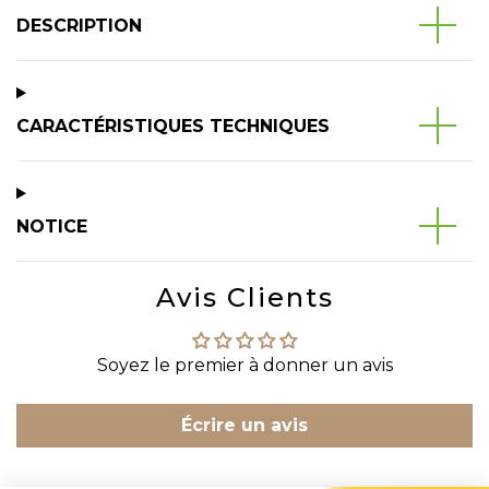
DESCRIPTION
CARACTÉRISTIQUES TECHNIQUES
NOTICE
Avis Clients
Soyez le premier à donner un avis
Écrire un avis