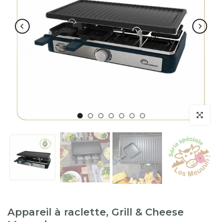
Appareil à raclette, Grill & Cheese