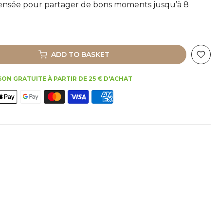
ensée pour partager de bons moments jusqu’à 8
ADD TO BASKET
SON GRATUITE À PARTIR DE 25 € D'ACHAT