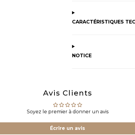
CARACTÉRISTIQUES TE
NOTICE
Avis Clients
Soyez le premier à donner un avis
Écrire un avis