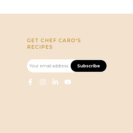
GET CHEF CARO'S
RECIPES