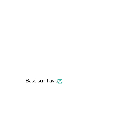
Basé sur 1 avis