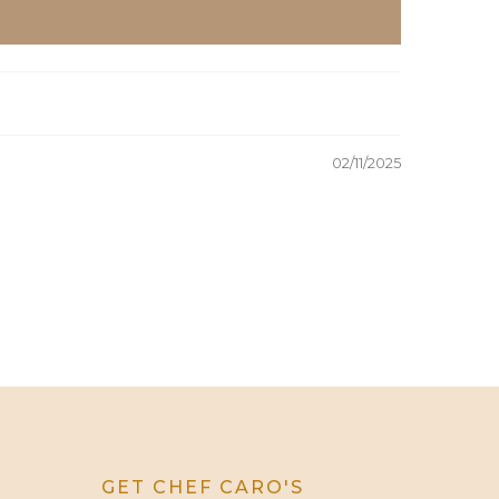
02/11/2025
GET CHEF CARO'S