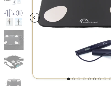
Lecture