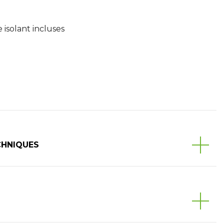
isolant incluses
CHNIQUES