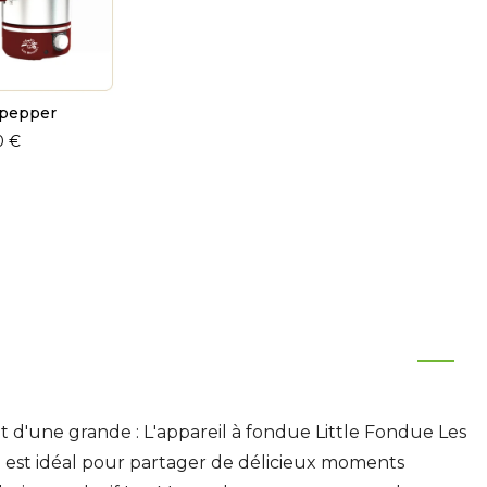
 pepper
0 €
ut d'une grande :
L'appareil à fondue Little Fondue Les
 est idéal pour partager de délicieux moments