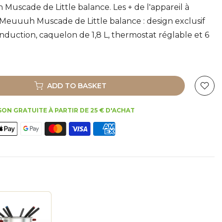
Muscade de Little balance. Les + de l'appareil à
Meuuuh Muscade de Little balance : design exclusif
duction, caquelon de 1,8 L, thermostat réglable et 6
ADD TO BASKET
SON GRATUITE À PARTIR DE 25 € D'ACHAT