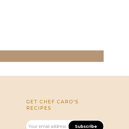
GET CHEF CARO'S
RECIPES