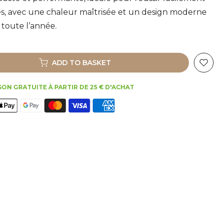
iées, avec une chaleur maîtrisée et un design moderne
 toute l’année.
ADD TO BASKET
SON GRATUITE À PARTIR DE 25 € D'ACHAT