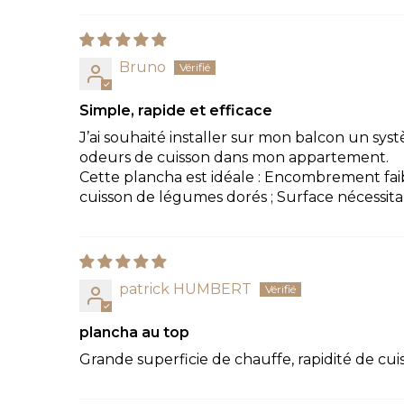
Bruno
Simple, rapide et efficace
J’ai souhaité installer sur mon balcon un sys
odeurs de cuisson dans mon appartement.
Cette plancha est idéale : Encombrement faib
cuisson de légumes dorés ; Surface nécessitan
patrick HUMBERT
plancha au top
Grande superficie de chauffe, rapidité de cuis