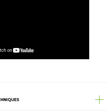
CHNIQUES