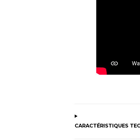
CARACTÉRISTIQUES TE