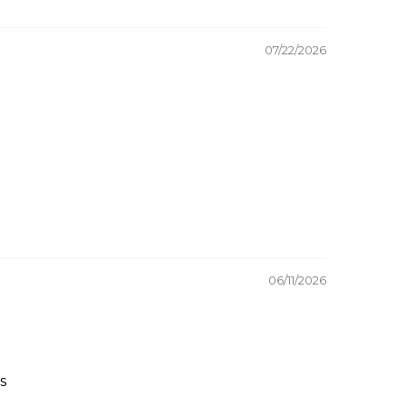
07/22/2026
06/11/2026
s