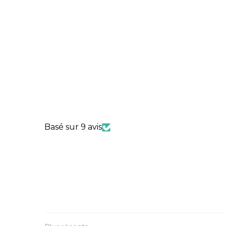
Basé sur 9 avis