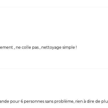
ement , ne colle pas , nettoyage simple !
ande pour 6 personnes sans problème, rien à dire de plu