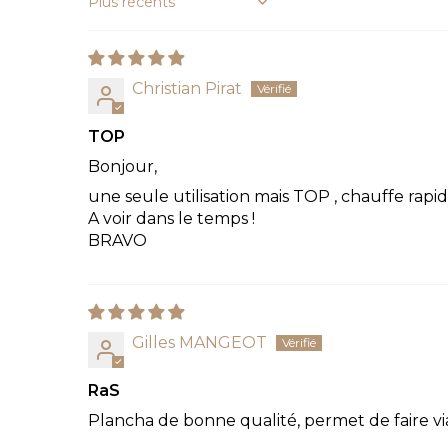
Sort by
Christian Pirat
TOP
Bonjour,
une seule utilisation mais TOP , chauffe rapid
A voir dans le temps !
BRAVO
Gilles MANGEOT
RaS
Plancha de bonne qualité, permet de faire vi