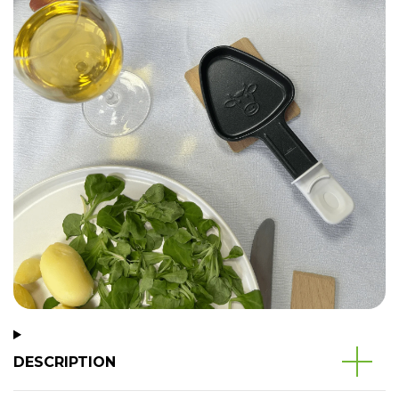
DESCRIPTION