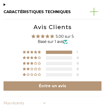
CARACTÉRISTIQUES TECHNIQUES
Avis Clients
5.00 sur 5
Basé sur 1 avis
1
0
0
0
0
Écrire un avis