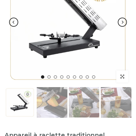
Appareil à raclette traditionnel,