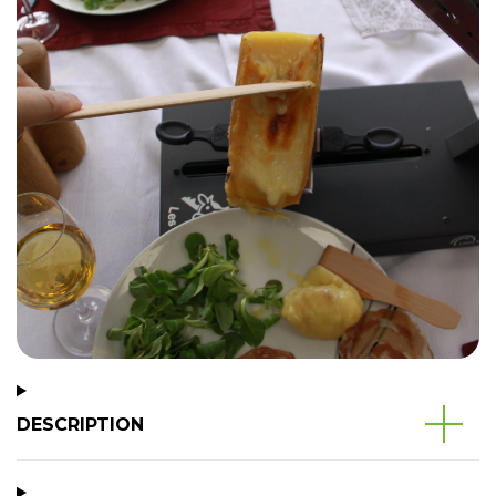
DESCRIPTION