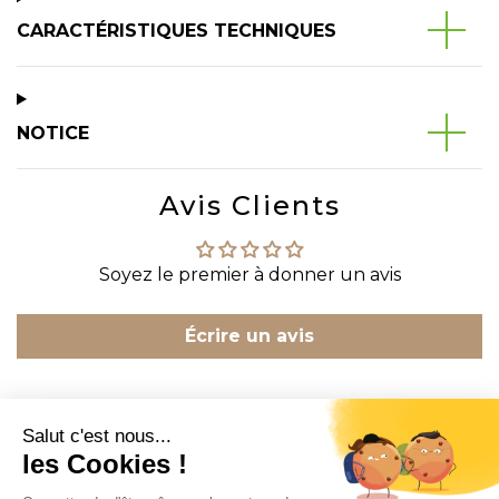
CARACTÉRISTIQUES TECHNIQUES
NOTICE
Avis Clients
Soyez le premier à donner un avis
Écrire un avis
CONTACT