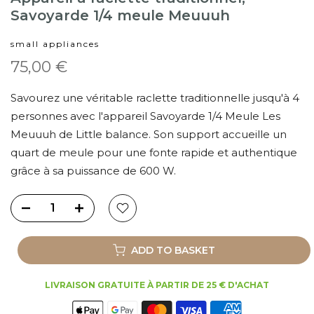
Savoyarde 1/4 meule Meuuuh
small appliances
75,00 €
Savourez une véritable raclette traditionnelle jusqu'à 4
personnes avec l'appareil Savoyarde 1/4 Meule Les
Meuuuh de Little balance. Son support accueille un
quart de meule pour une fonte rapide et authentique
grâce à sa puissance de 600 W.
ADD TO BASKET
LIVRAISON GRATUITE À PARTIR DE 25 € D'ACHAT