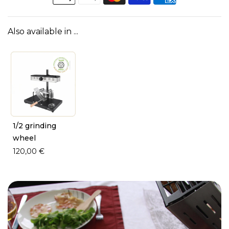
Also available in ...
1/2 grinding
wheel
120,00 €