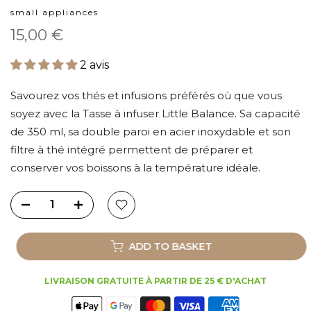
small appliances
15,00 €
2 avis
Savourez vos thés et infusions préférés où que vous
soyez avec la Tasse à infuser Little Balance. Sa capacité
de 350 ml, sa double paroi en acier inoxydable et son
filtre à thé intégré permettent de préparer et
conserver vos boissons à la température idéale.
ADD TO BASKET
LIVRAISON GRATUITE À PARTIR DE 25 € D'ACHAT