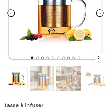
Tasse à infuser