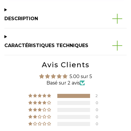
DESCRIPTION
CARACTÉRISTIQUES TECHNIQUES
Avis Clients
5.00 sur 5
Basé sur 2 avis
2
0
0
0
0