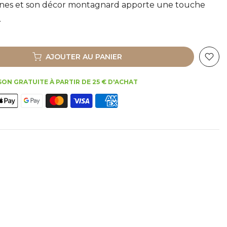
nnes et son décor montagnard apporte une touche
.
AJOUTER AU PANIER
SON GRATUITE À PARTIR DE 25 € D'ACHAT