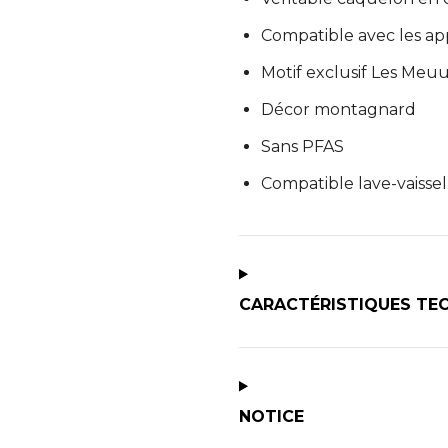
Compatible avec les ap
Motif exclusif Les Meu
Décor montagnard
Sans PFAS
Compatible lave-vaissel
CARACTÉRISTIQUES TE
NOTICE