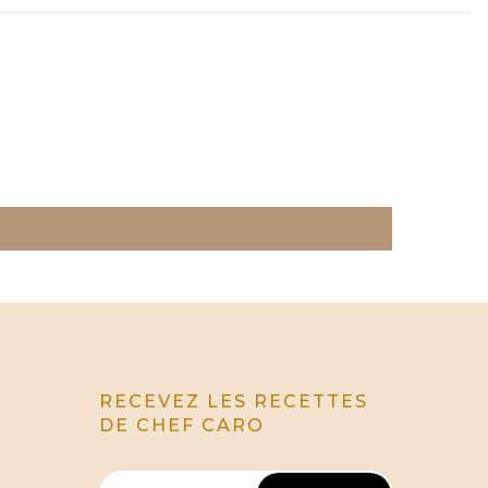
RECEVEZ LES RECETTES
DE CHEF CARO