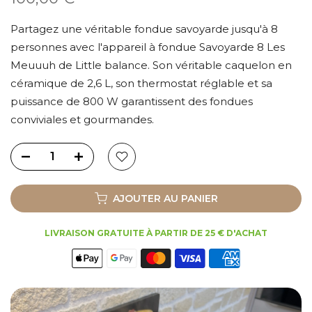
Partagez une véritable fondue savoyarde jusqu'à 8
personnes avec l'appareil à fondue Savoyarde 8 Les
Meuuuh de Little balance. Son véritable caquelon en
céramique de 2,6 L, son thermostat réglable et sa
puissance de 800 W garantissent des fondues
conviviales et gourmandes.
AJOUTER AU PANIER
LIVRAISON GRATUITE À PARTIR DE 25 € D'ACHAT