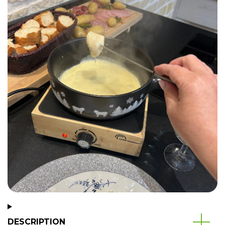
DESCRIPTION