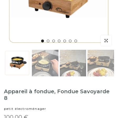
Appareil à fondue, Fondue Savoyarde
8
petit électroménager
100,00 €