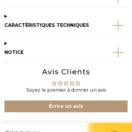
CARACTÉRISTIQUES TECHNIQUES
NOTICE
Avis Clients
Soyez le premier à donner un avis
Écrire un avis