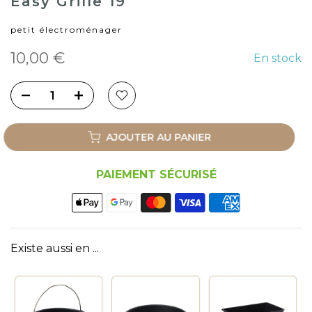
Easy Grille 19
petit électroménager
10,00 €
En stock
AJOUTER AU PANIER
PAIEMENT SÉCURISÉ
Existe aussi en ...