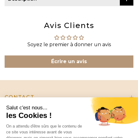
Avis Clients
Soyez le premier à donner un avis
Écrire un avis
CONTACT
INFORMATION
EN SAVOIR PLUS