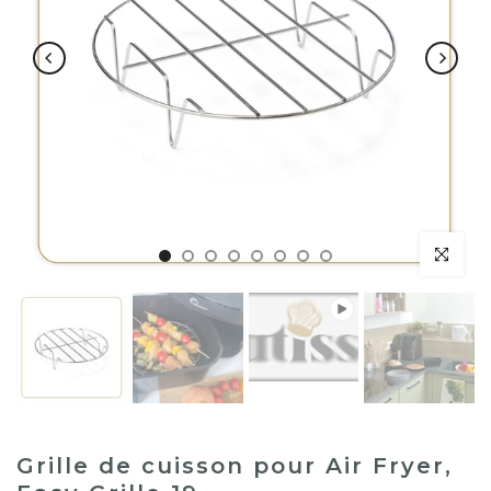
Lecture
Grille de cuisson pour Air Fryer,