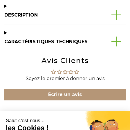
DESCRIPTION
CARACTÉRISTIQUES TECHNIQUES
Avis Clients
Soyez le premier à donner un avis
Écrire un avis
CONTACT