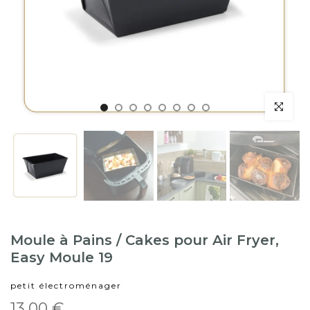
Moule à Pains / Cakes pour Air Fryer,
Easy Moule 19
petit électroménager
13,00 €