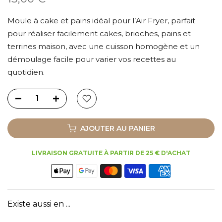
Moule à cake et pains idéal pour l’Air Fryer, parfait
pour réaliser facilement cakes, brioches, pains et
terrines maison, avec une cuisson homogène et un
démoulage facile pour varier vos recettes au
quotidien.
AJOUTER AU PANIER
LIVRAISON GRATUITE À PARTIR DE 25 € D'ACHAT
Existe aussi en ...