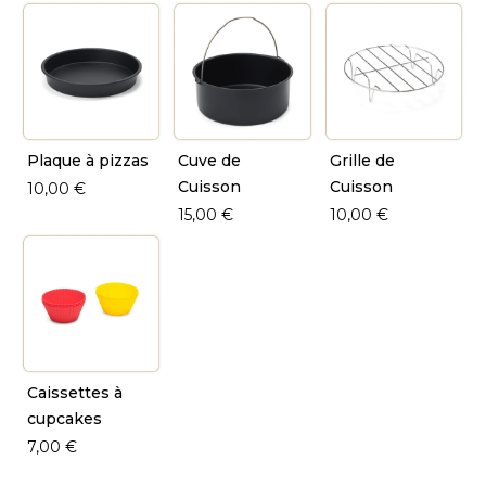
Plaque à pizzas
Cuve de
Grille de
Cuisson
Cuisson
10,00 €
15,00 €
10,00 €
Caissettes à
cupcakes
7,00 €