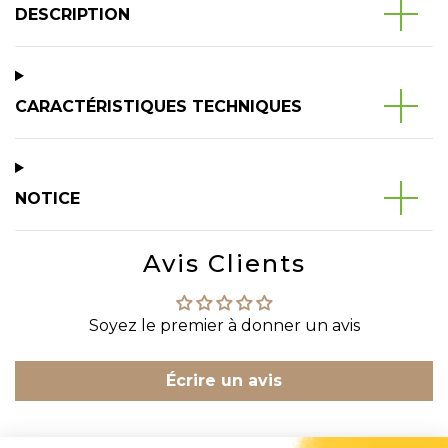
DESCRIPTION
CARACTÉRISTIQUES TECHNIQUES
NOTICE
Avis Clients
Soyez le premier à donner un avis
Écrire un avis