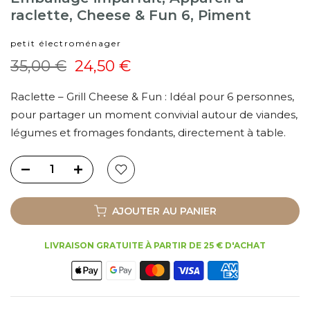
raclette, Cheese & Fun 6, Piment
petit électroménager
35,00 €
24,50 €
Raclette – Grill Cheese & Fun : Idéal pour 6 personnes,
pour partager un moment convivial autour de viandes,
légumes et fromages fondants, directement à table.
AJOUTER AU PANIER
LIVRAISON GRATUITE À PARTIR DE 25 € D'ACHAT