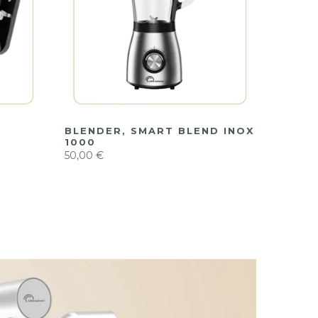
BLENDER, SMART BLEND INOX
1000
50,00 €