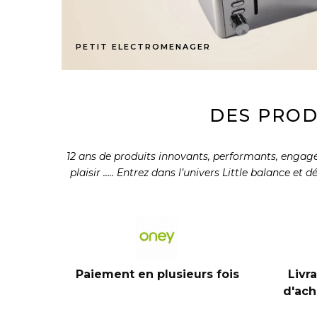
PETIT ELECTROMENAGER
DES PROD
12 ans de produits innovants, performants, engagés 
plaisir ….. Entrez dans l’univers Little balance et
Paiement en plusieurs fois
Livr
d'ach