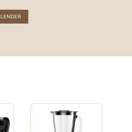
BLENDER