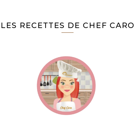
LES RECETTES DE CHEF CARO