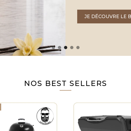
JE DÉCOUVRE LE 
NOS BEST SELLERS