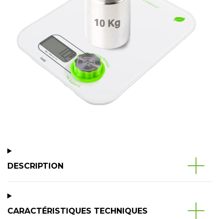
DESCRIPTION
CARACTÉRISTIQUES TECHNIQUES