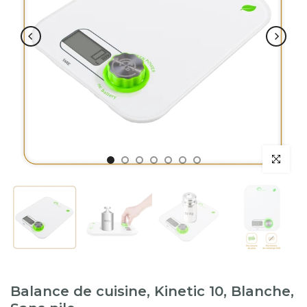
Balance de cuisine, Kinetic 10, Blanche,