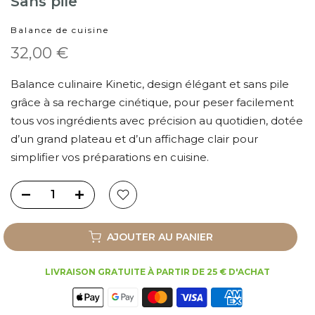
Sans pile
Balance de cuisine
32,00 €
Balance culinaire Kinetic, design élégant et sans pile
grâce à sa recharge cinétique, pour peser facilement
tous vos ingrédients avec précision au quotidien, dotée
d’un grand plateau et d’un affichage clair pour
simplifier vos préparations en cuisine.
AJOUTER AU PANIER
LIVRAISON GRATUITE À PARTIR DE 25 € D'ACHAT