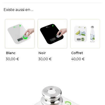
Existe aussi en ...
Blanc
Noir
Coffret
30,00 €
30,00 €
40,00 €