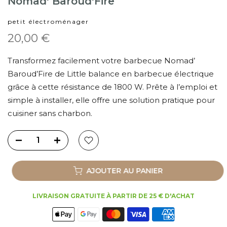
Nomad' Baroud'Fire
petit électroménager
20,00 €
Transformez facilement votre barbecue Nomad’
Baroud’Fire de Little balance en barbecue électrique
grâce à cette résistance de 1800 W. Prête à l’emploi et
simple à installer, elle offre une solution pratique pour
cuisiner sans charbon.
AJOUTER AU PANIER
LIVRAISON GRATUITE À PARTIR DE 25 € D'ACHAT