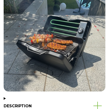
DESCRIPTION