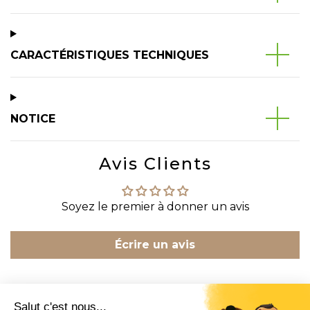
CARACTÉRISTIQUES TECHNIQUES
NOTICE
Avis Clients
Soyez le premier à donner un avis
Écrire un avis