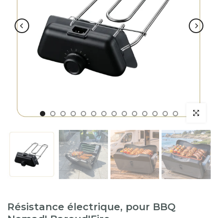
Résistance électrique, pour BBQ