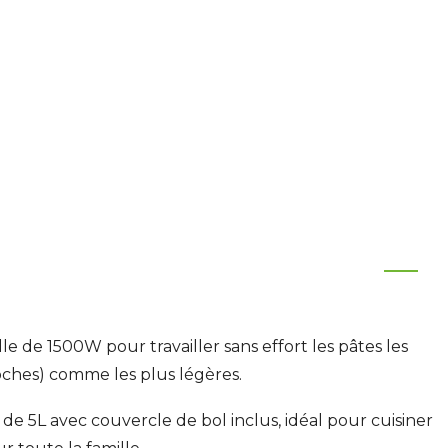
e de 1500W pour travailler sans effort les pâtes les
ioches) comme les plus légères.
 de 5L avec couvercle de bol inclus, idéal pour cuisiner