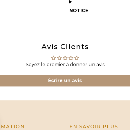
NOTICE
Avis Clients
Soyez le premier à donner un avis
Écrire un avis
RMATION
EN SAVOIR PLUS