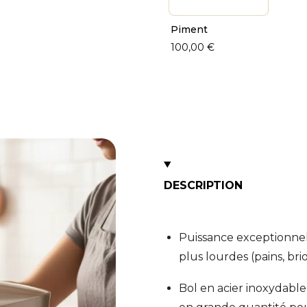
Piment
100,00 €
DESCRIPTION
Puissance exceptionnell
plus lourdes (pains, br
Bol en acier inoxydable