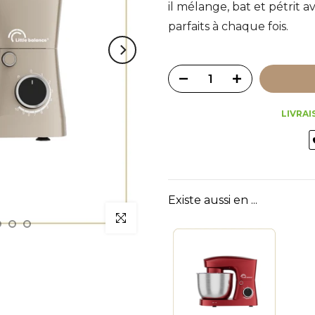
il mélange, bat et pétrit 
parfaits à chaque fois.
LIVRAI
Existe aussi en ...