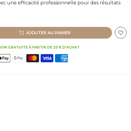
avec une efficacité professionnelle pour des résultats
AJOUTER AU PANIER
SON GRATUITE À PARTIR DE 25 € D'ACHAT