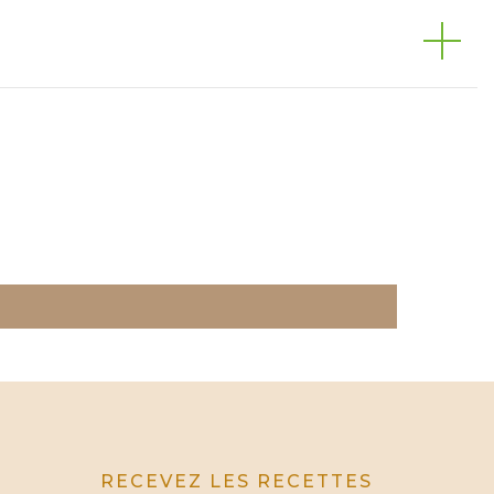
RECEVEZ LES RECETTES