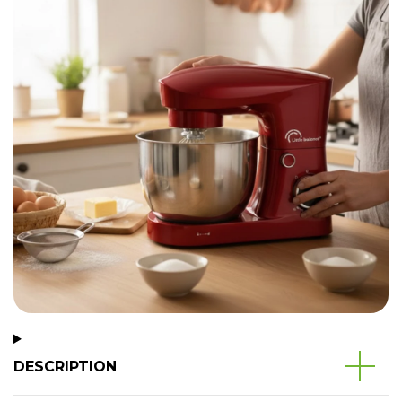
DESCRIPTION