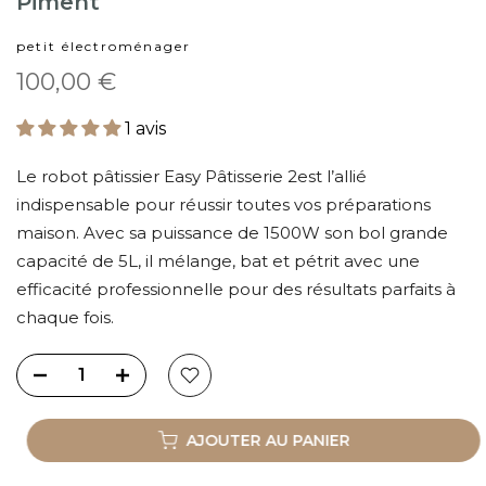
Piment
petit électroménager
100,00 €
1 avis
Le robot pâtissier Easy Pâtisserie 2est l’allié
indispensable pour réussir toutes vos préparations
maison. Avec sa puissance de 1500W son bol grande
capacité de 5L, il mélange, bat et pétrit avec une
efficacité professionnelle pour des résultats parfaits à
chaque fois.
AJOUTER AU PANIER