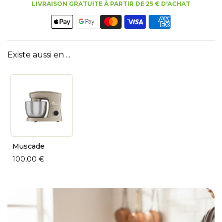
LIVRAISON GRATUITE À PARTIR DE 25 € D'ACHAT
Existe aussi en ...
Muscade
100,00 €