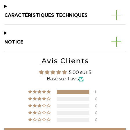
CARACTÉRISTIQUES TECHNIQUES
NOTICE
Avis Clients
5.00 sur 5
Basé sur 1 avis
1
0
0
0
0