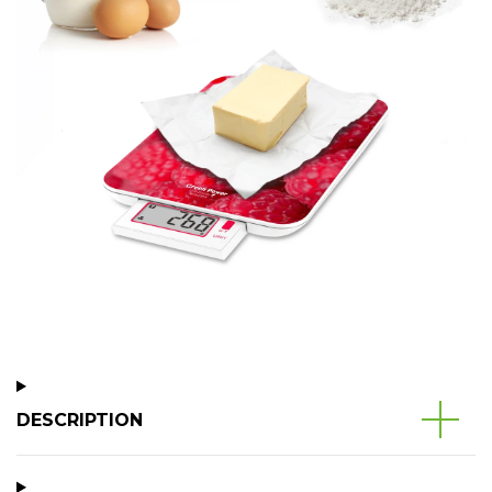
DESCRIPTION