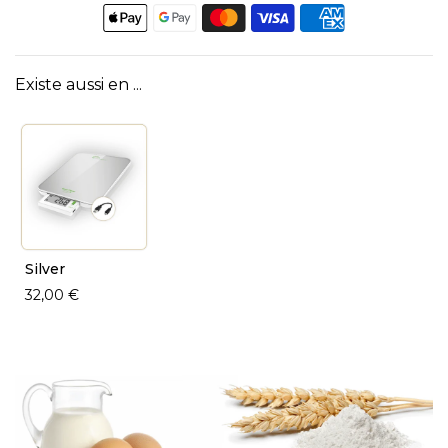
Existe aussi en ...
Silver
32,00 €