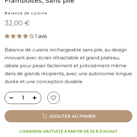
Framboises, Sans pile
Balance de cuisine
32,00 €
1 avis
Balance de cuisine rechargeable sans pile, au design
innovant avec écran rétractable et grand plateau,
idéale pour peser facilement et précisément même
dans de grands récipients, avec une autonomie longue
durée et une conception durable.
AJOUTER AU PANIER
LIVRAISON GRATUITE À PARTIR DE 25 € D'ACHAT