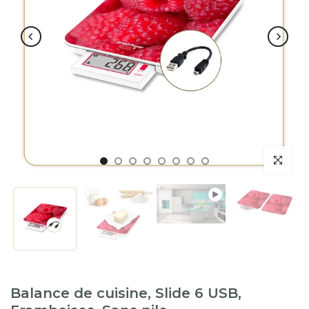
Lecture
Balance de cuisine, Slide 6 USB,