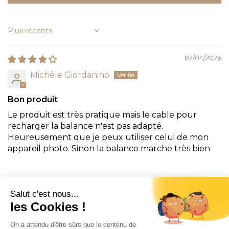
Sort by
02/04/2026
Michèle Giordanino
Bon produit
Le produit est très pratique mais le cable pour
recharger la balance n'est pas adapté.
Heureusement que je peux utiliser celui de mon
appareil photo. Sinon la balance marche très bien.
CONTACT