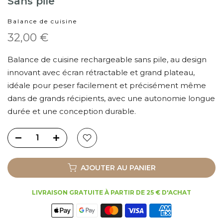
Sans pile
Balance de cuisine
32,00 €
Balance de cuisine rechargeable sans pile, au design
innovant avec écran rétractable et grand plateau,
idéale pour peser facilement et précisément même
dans de grands récipients, avec une autonomie longue
durée et une conception durable.
AJOUTER AU PANIER
LIVRAISON GRATUITE À PARTIR DE 25 € D'ACHAT