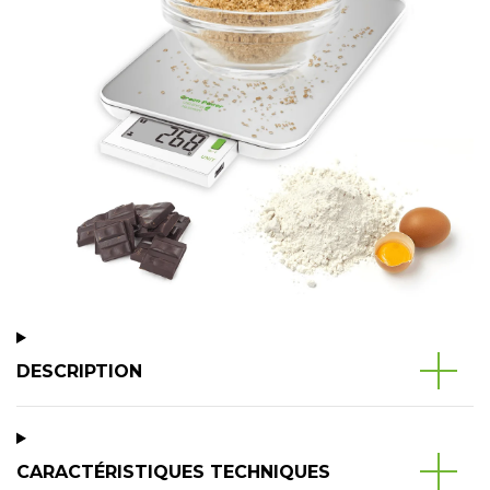
DESCRIPTION
CARACTÉRISTIQUES TECHNIQUES