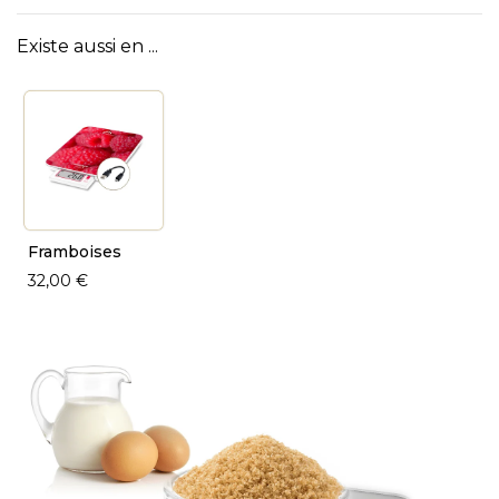
Existe aussi en ...
Framboises
32,00 €