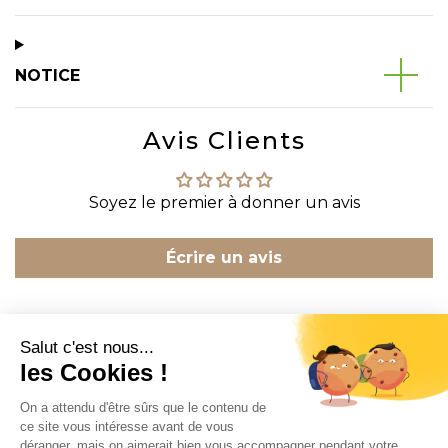
NOTICE
Avis Clients
Soyez le premier à donner un avis
Écrire un avis
CONTACT
INFORMATION