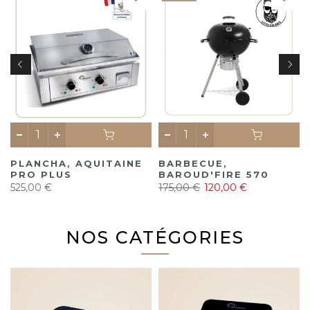
,
PLANCHA, AQUITAINE
BARBECUE,
PRO PLUS
BAROUD'FIRE 570
525,00 €
175,00 €
120,00 €
NOS CATÉGORIES