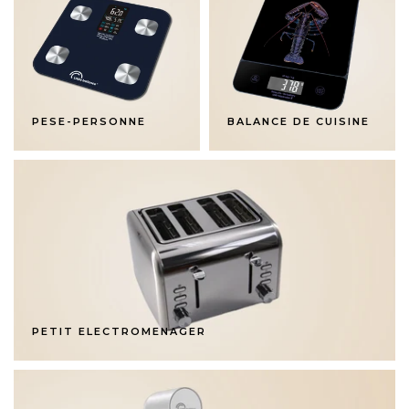
PESE-PERSONNE
BALANCE DE CUISINE
PETIT ELECTROMENAGER