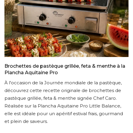
Brochettes de pastèque grillée, feta & menthe à la
Plancha Aquitaine Pro
À l'occasion de la Journée mondiale de la pastèque,
s
découvrez cette recette originale de brochettes de
pastèque grillée, feta & menthe signée Chef Caro.
Réalisée sur la Plancha Aquitaine Pro Little Balance,
elle est idéale pour un apéritif estival frais, gourmand
et plein de saveurs.