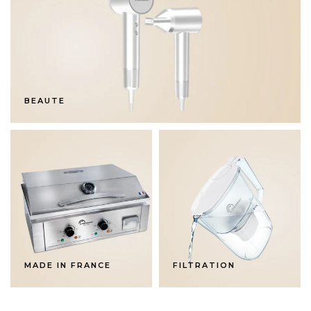
BEAUTE
MADE IN FRANCE
FILTRATION