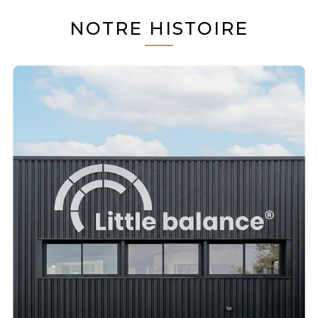
NOTRE HISTOIRE