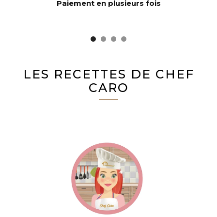
Paiement en plusieurs fois
LES RECETTES DE CHEF
CARO