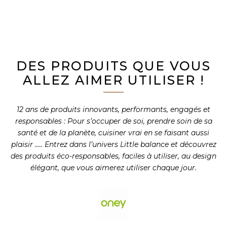
DES PRODUITS QUE VOUS
ALLEZ AIMER UTILISER !
12 ans de produits innovants, performants, engagés et
responsables : Pour s’occuper de soi, prendre soin de sa
santé et de la planète, cuisiner vrai en se faisant aussi
plaisir ….. Entrez dans l’univers Little balance et découvrez
des produits éco-responsables, faciles à utiliser, au design
élégant, que vous aimerez utiliser chaque jour.