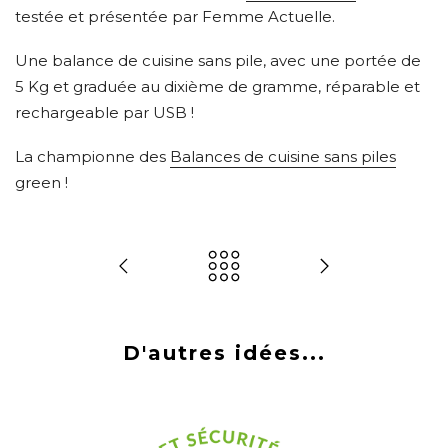
testée et présentée par Femme Actuelle.
Une balance de cuisine sans pile, avec une portée de
5 Kg et graduée au dixième de gramme, réparable et
rechargeable par USB !
La championne des
Balances de cuisine sans piles
green !
D'autres idées...