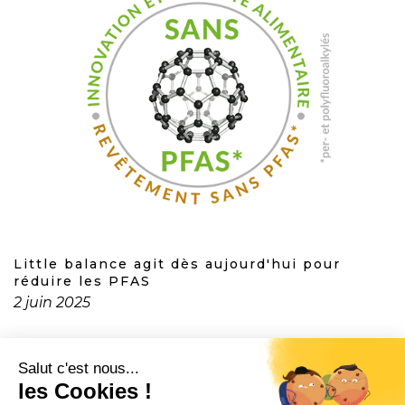
Little balance agit dès aujourd'hui pour
réduire les PFAS
2 juin 2025
CONTACT