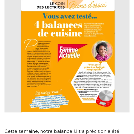
Cette semaine, notre balance
Ultra précision
a été