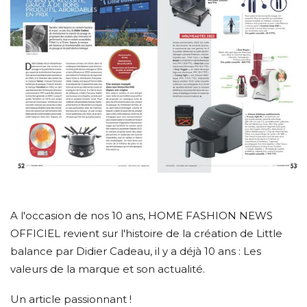
A l'occasion de nos 10 ans, HOME FASHION NEWS
OFFICIEL revient sur l'histoire de la création de Little
balance par Didier Cadeau, il y a déjà 10 ans : Les
valeurs de la marque et son actualité.
Un article passionnant !