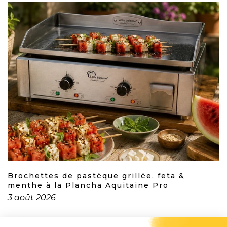
Brochettes de pastèque grillée, feta &
menthe à la Plancha Aquitaine Pro
3 août 2026