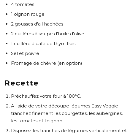
4 tomates
1 oignon rouge
2 gousses d'ail hachées
2 cuillères à soupe d'huile d'olive
1 cuillère à café de thym frais
Sel et poivre
Fromage de chèvre (en option)
Recette
Préchauffez votre four à 180°C.
A l'aide de votre découpe légumes Easy Veggie
tranchez finement les courgettes, les aubergines,
les tomates et l'oignon.
Disposez les tranches de légumes verticalement et