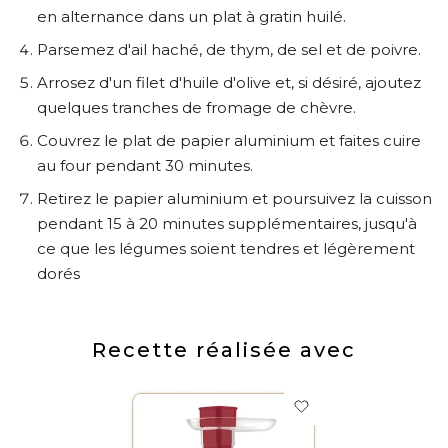
en alternance dans un plat à gratin huilé.
Parsemez d'ail haché, de thym, de sel et de poivre.
Arrosez d'un filet d'huile d'olive et, si désiré, ajoutez
quelques tranches de fromage de chèvre.
Couvrez le plat de papier aluminium et faites cuire
au four pendant 30 minutes.
Retirez le papier aluminium et poursuivez la cuisson
pendant 15 à 20 minutes supplémentaires, jusqu'à
ce que les légumes soient tendres et légèrement
dorés
Recette réalisée avec