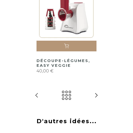
DÉCOUPE-LÉGUMES,
EASY VEGGIE
40,00 €
D'autres idées...