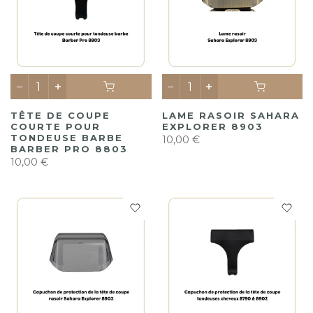
TÊTE DE COUPE
LAME RASOIR SAHARA
COURTE POUR
EXPLORER 8903
TONDEUSE BARBE
10,00 €
BARBER PRO 8803
10,00 €