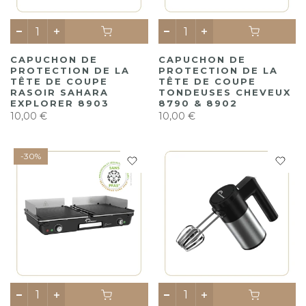
CAPUCHON DE
CAPUCHON DE
PROTECTION DE LA
PROTECTION DE LA
TÊTE DE COUPE
TÊTE DE COUPE
RASOIR SAHARA
TONDEUSES CHEVEUX
EXPLORER 8903
8790 & 8902
10,00 €
10,00 €
-30%