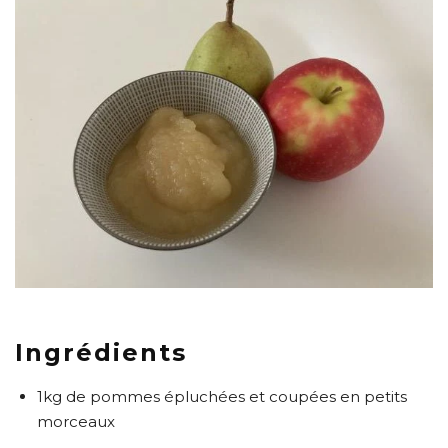
Ingrédients
1kg de pommes épluchées et coupées en petits
morceaux