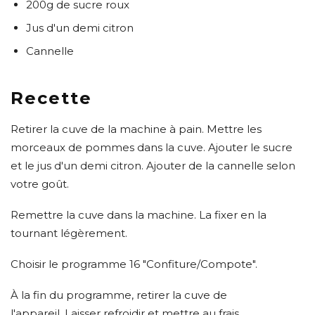
200g de sucre roux
Jus d'un demi citron
Cannelle
Recette
Retirer la cuve de la machine à pain. Mettre les
morceaux de pommes dans la cuve. Ajouter le sucre
et le jus d'un demi citron. Ajouter de la cannelle selon
votre goût.
Remettre la cuve dans la machine. La fixer en la
tournant légèrement.
Choisir le programme 16 "Confiture/Compote".
À la fin du programme, retirer la cuve de
l'appareil.
Laisser refroidir et mettre au frais.