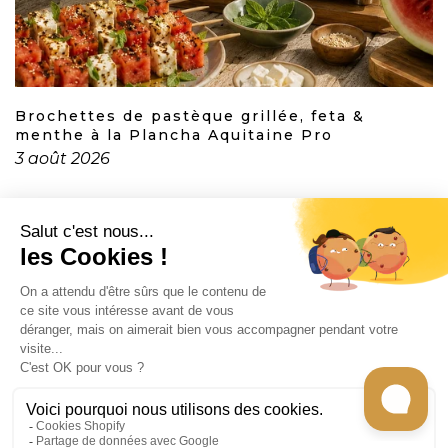
Brochettes de pastèque grillée, feta &
menthe à la Plancha Aquitaine Pro
3 août 2026
CONTACT
INFORMATION
EN SAVOIR PLUS
RECEVEZ LES RECETTES DE CHEF CARO