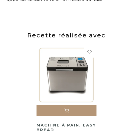
Recette réalisée avec
MACHINE À PAIN, EASY
BREAD