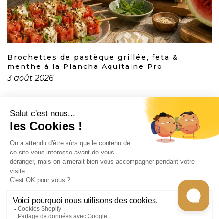
Brochettes de pastèque grillée, feta &
menthe à la Plancha Aquitaine Pro
3 août 2026
CONTACT
INFORMATION
EN SAVOIR PLUS
RECEVEZ LES RECETTES DE CHEF CARO