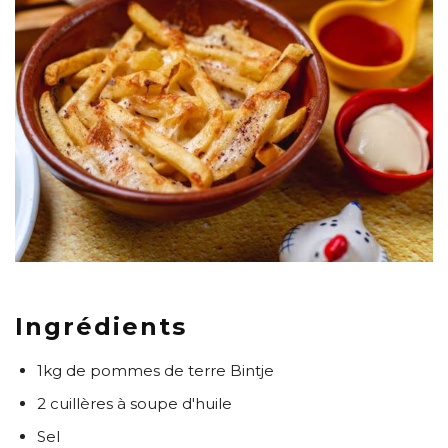
Ingrédients
1kg de pommes de terre Bintje
2 cuillères à soupe d'huile
Sel