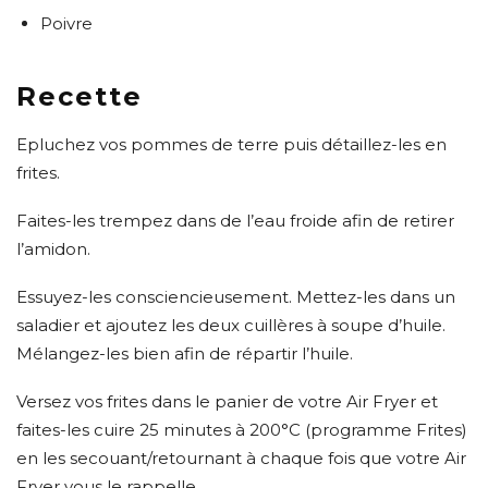
Poivre
Recette
Epluchez vos pommes de terre puis détaillez-les en
frites.
Faites-les trempez dans de l’eau froide afin de retirer
l’amidon.
Essuyez-les consciencieusement. Mettez-les dans un
saladier et ajoutez les deux cuillères à soupe d’huile.
Mélangez-les bien afin de répartir l’huile.
Versez vos frites dans le panier de votre Air Fryer et
faites-les cuire 25 minutes à 200°C (programme Frites)
en les secouant/retournant à chaque fois que votre Air
Fryer vous le rappelle.