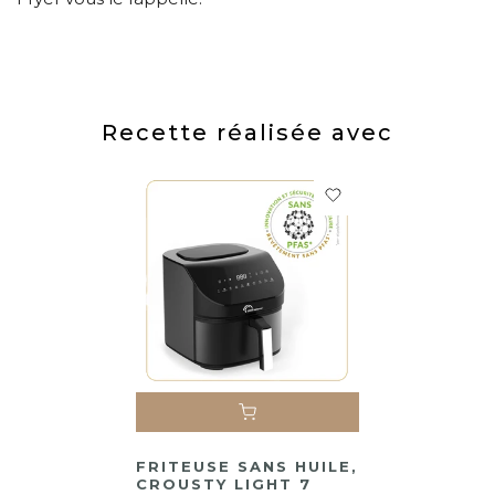
Recette réalisée avec
FRITEUSE SANS HUILE,
CROUSTY LIGHT 7