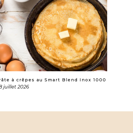
Pâte à crêpes au Smart Blend Inox 1000
8 juillet 2026