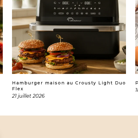
Hamburger maison au Crousty Light Duo
Flex
1
21 juillet 2026