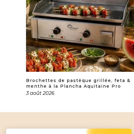
uction
Brochettes de pastèque grillée, feta &
menthe à la Plancha Aquitaine Pro
3 août 2026