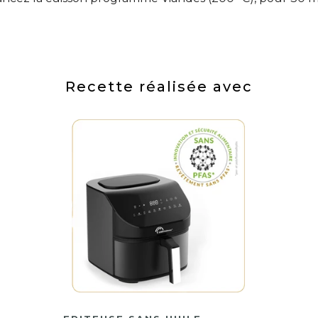
Recette réalisée avec