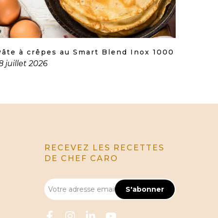
Pâte à crêpes au Smart Blend Inox 1000
8 juillet 2026
RECEVEZ LES RECETTES
DE CHEF CARO