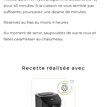
pour 45 minutes. Si la cuisson ne vous semble pas
suffisante, poursuivez une dizaine de minutes.
Réservez au frais au moins 4 heures.
Au moment de servir, saupoudrez de sucre roux et
faites caraméliser au chalumeau.
Recette réalisée avec