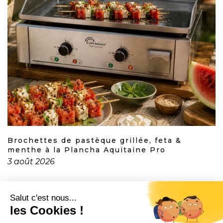
Brochettes de pastèque grillée, feta &
menthe à la Plancha Aquitaine Pro
3 août 2026
CONTACT