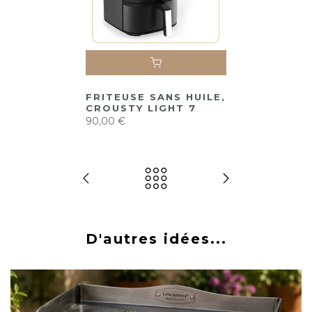
FRITEUSE SANS HUILE,
CROUSTY LIGHT 7
90,00 €
D'autres idées...