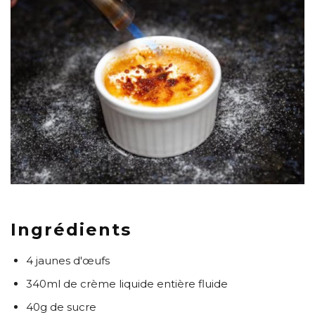
Ingrédients
4 jaunes d'œufs
340ml de crème liquide entière fluide
40g de sucre